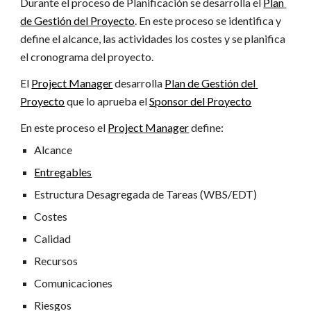
Durante el proceso de Planificación se desarrolla el 
Plan 
de Gestión del Proyecto
. En este proceso se identifica y 
define el alcance, las actividades los costes y se planifica 
el cronograma del proyecto.
El 
Project Manager
 desarrolla 
Plan de Gestión del 
Proyecto
 que lo aprueba el 
Sponsor del Proyecto
En este proceso el 
Project Manager
 define:
Alcance
Entregables
Estructura Desagregada de Tareas (WBS/EDT)
Costes
Calidad
Recursos
Comunicaciones
Riesgos