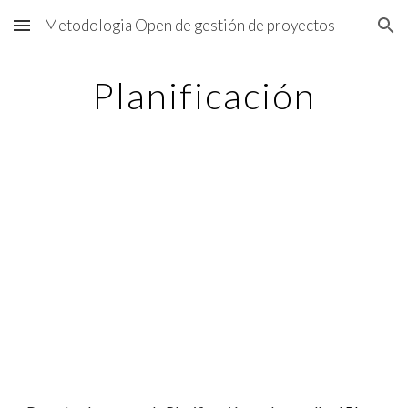
Metodologia Open de gestión de proyectos
Skip to main content
Skip to navigation
Planificación