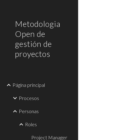
Sk
Metodologia
Open de
gestión de
proyectos
Página principal
Procesos
Personas
Roles
Project Manager