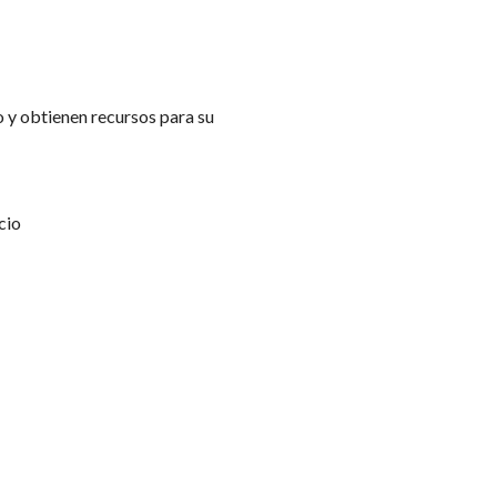
 y obtienen recursos para su 
cio