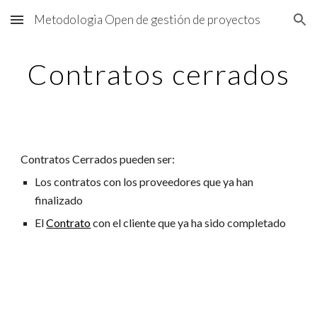
Metodologia Open de gestión de proyectos
Skip to main content
Skip to navigation
Contratos cerrados
Contratos Cerrados pueden ser:
Los contratos con los proveedores que ya han 
finalizado
El 
Contrato
 con el cliente que ya ha sido completado