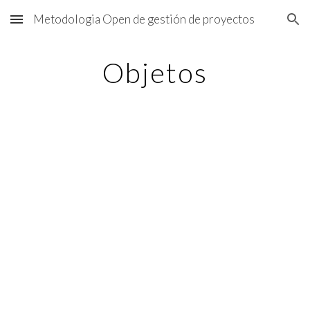
Metodologia Open de gestión de proyectos
Skip to main content
Skip to navigation
Objetos