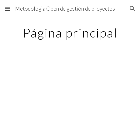
Metodologia Open de gestión de proyectos
Skip to main content
Skip to navigation
Página principal