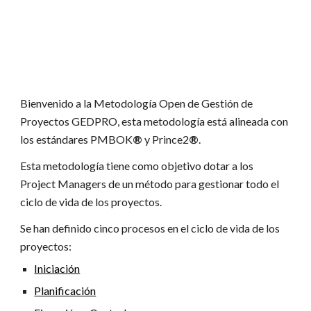
Bienvenido a la Metodología Open de Gestión de 
Proyectos GEDPRO, esta metodología está alineada con 
los estándares PMBOK
® 
y Prince2
®
.
Esta metodología tiene como objetivo dotar a los 
Project Managers de un método para gestionar todo el 
ciclo de vida de los proyectos.
Se han definido cinco procesos en el ciclo de vida de los 
proyectos:
Iniciación
Planificación